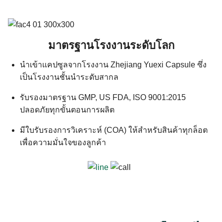
มาตรฐานโรงงานระดับโลก
นำเข้าแคปซูลจากโรงงาน Zhejiang Yuexi Capsule ซึ่ง
เป็นโรงงานชั้นนำระดับสากล
รับรองมาตรฐาน GMP, US FDA, ISO 9001:2015
ปลอดภัยทุกขั้นตอนการผลิต
มีใบรับรองการวิเคราะห์ (COA) ให้สำหรับสินค้าทุกล็อต
เพื่อความมั่นใจของลูกค้า