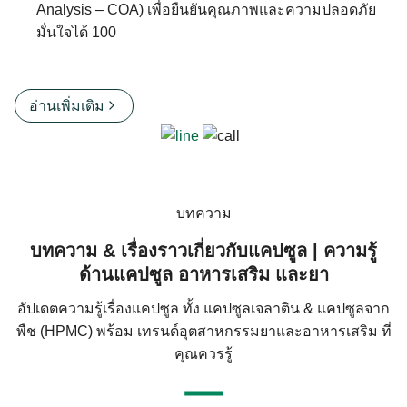
Analysis – COA) เพื่อยืนยันคุณภาพและความปลอดภัย
มั่นใจได้ 100
อ่านเพิ่มเติม
บทความ
บทความ & เรื่องราวเกี่ยวกับแคปซูล | ความรู้
ด้านแคปซูล อาหารเสริม และยา
อัปเดตความรู้เรื่องแคปซูล ทั้ง แคปซูลเจลาติน & แคปซูลจาก
พืช (HPMC) พร้อม เทรนด์อุตสาหกรรมยาและอาหารเสริม ที่
คุณควรรู้