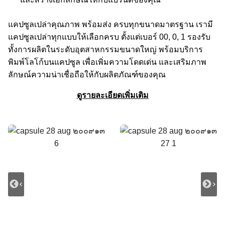
แคปซูลเปล่าคุณภาพ พร้อมส่ง ครบทุกขนาดมาตรฐาน เรามี
แคปซูลเปล่าทุกแบบให้เลือกครบ ตั้งแต่เบอร์ 00, 0, 1 รองรับ
ทั้งการผลิตในระดับอุตสาหกรรมขนาดใหญ่ พร้อมบริการ
พิมพ์โลโก้บนแคปซูล เพื่อเพิ่มความโดดเด่น และเสริมภาพ
ลักษณ์ความน่าเชื่อถือให้กับผลิตภัณฑ์ของคุณ
ดูรายละเอียดเพิ่มเติม