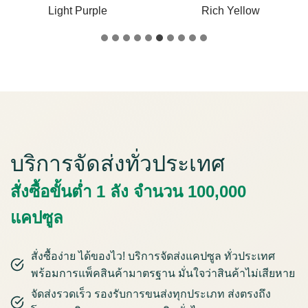
Beige
Red
บริการจัดส่งทั่วประเทศ
สั่งซื้อขั้นต่ำ 1 ลัง จำนวน 100,000
แคปซูล
สั่งซื้อง่าย ได้ของไว! บริการจัดส่งแคปซูล ทั่วประเทศ
พร้อมการแพ็คสินค้ามาตรฐาน มั่นใจว่าสินค้าไม่เสียหาย
จัดส่งรวดเร็ว รองรับการขนส่งทุกประเภท ส่งตรงถึง