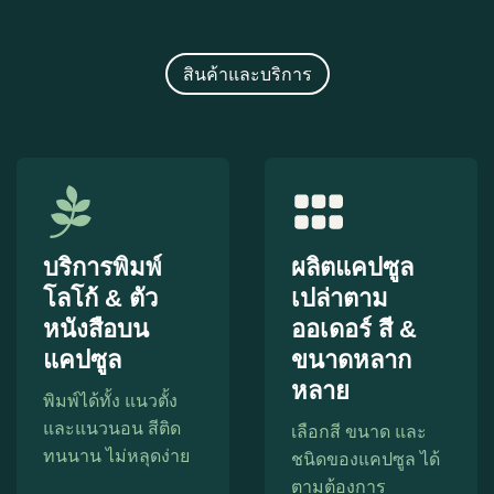
สินค้าและบริการ
บริการพิมพ์
ผลิตแคปซูล
โลโก้ & ตัว
เปล่าตาม
หนังสือบน
ออเดอร์ สี &
แคปซูล
ขนาดหลาก
หลาย
พิมพ์ได้ทั้ง แนวตั้ง
และแนวนอน สีติด
เลือกสี ขนาด และ
ทนนาน ไม่หลุดง่าย
ชนิดของแคปซูล ได้
ตามต้องการ