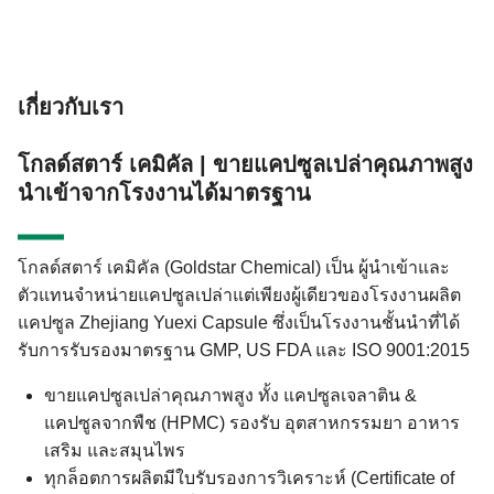
เกี่ยวกับเรา
โกลด์สตาร์ เคมิคัล | ขายแคปซูลเปล่าคุณภาพสูง
นำเข้าจากโรงงานได้มาตรฐาน
โกลด์สตาร์ เคมิคัล (Goldstar Chemical) เป็น ผู้นำเข้าและ
ตัวแทนจำหน่ายแคปซูลเปล่าแต่เพียงผู้เดียวของโรงงานผลิต
แคปซูล Zhejiang Yuexi Capsule ซึ่งเป็นโรงงานชั้นนำที่ได้
รับการรับรองมาตรฐาน GMP, US FDA และ ISO 9001:2015
ขายแคปซูลเปล่าคุณภาพสูง ทั้ง แคปซูลเจลาติน &
แคปซูลจากพืช (HPMC) รองรับ อุตสาหกรรมยา อาหาร
เสริม และสมุนไพร
ทุกล็อตการผลิตมีใบรับรองการวิเคราะห์ (Certificate of