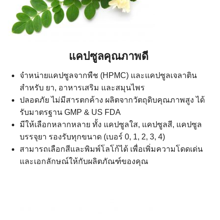
แคปซูลคุณภาพดี
จำหน่ายแคปซูลจากพืช (HPMC) และแคปซูลเจลาติน
สำหรับ ยา, อาหารเสริม และสมุนไพร
ปลอดภัย ไม่มีสารตกค้าง ผลิตจากวัตถุดิบคุณภาพสูง ได้
รับมาตรฐาน GMP & US FDA
มีให้เลือกหลากหลาย ทั้ง แคปซูลใส, แคปซูลสี, แคปซูล
บรรจุยา รองรับทุกขนาด (เบอร์ 0, 1, 2, 3, 4)
สามารถเลือกสีและพิมพ์โลโก้ได้ เพื่อเพิ่มความโดดเด่น
และเอกลักษณ์ให้กับผลิตภัณฑ์ของคุณ