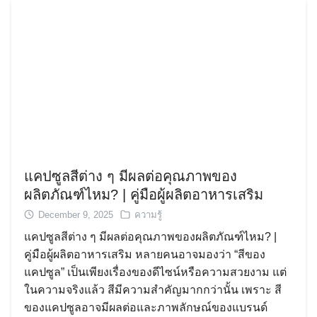
แคปซูลสีต่าง ๆ มีผลต่อคุณภาพของ
ผลิตภัณฑ์ไหม? | คู่มือผู้ผลิตอาหารเสริม
December 9, 2025
ความรู้
แคปซูลสีต่าง ๆ มีผลต่อคุณภาพของผลิตภัณฑ์ไหม? |
คู่มือผู้ผลิตอาหารเสริม หลายคนอาจมองว่า “สีของ
แคปซูล” เป็นเพียงเรื่องของดีไซน์หรือความสวยงาม แต่
ในความจริงแล้ว สีมีความสำคัญมากกว่านั้น เพราะ สี
ของแคปซูลอาจมีผลต่อและภาพลักษณ์ของแบรนด์