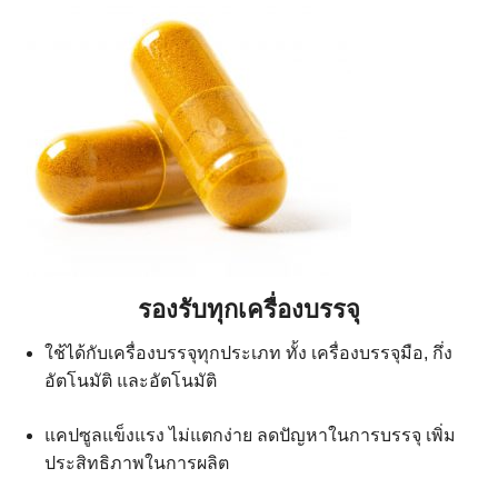
รองรับทุกเครื่องบรรจุ
ใช้ได้กับเครื่องบรรจุทุกประเภท ทั้ง เครื่องบรรจุมือ, กึ่ง
อัตโนมัติ และอัตโนมัติ
แคปซูลแข็งแรง ไม่แตกง่าย ลดปัญหาในการบรรจุ เพิ่ม
ประสิทธิภาพในการผลิต