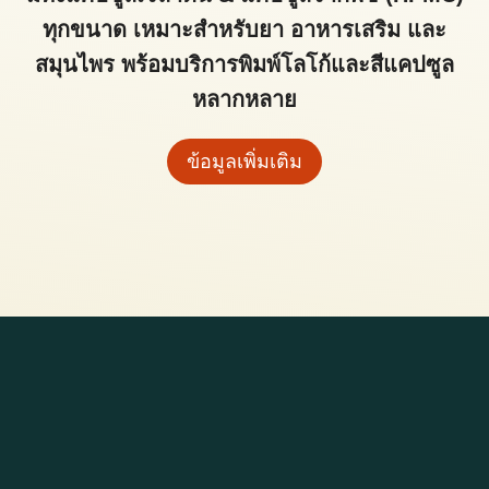
ทุกขนาด เหมาะสำหรับยา อาหารเสริม และ
สมุนไพร พร้อมบริการพิมพ์โลโก้และสีแคปซูล
หลากหลาย
ข้อมูลเพิ่มเติม