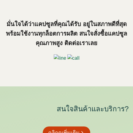
มั่นใจได้ว่าแคปซูลที่คุณได้รับ อยู่ในสภาพดีที่สุด
พร้อมใช้งานทุกล็อตการผลิต สนใจสั่งซื้อแคปซูล
คุณภาพสูง ติดต่อเราเลย
สนใจสินค้าและบริการ?
คลิกดูเพิ่มเติม