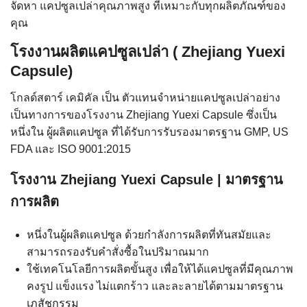
จัดหา แคปซูลเปล่าคุณภาพสูง ที่เหมาะกับทุกผลิตภัณฑ์ของ
คุณ
โรงงานผลิตแคปซูลเปล่า ( Zhejiang Yuexi
Capsule)
โกลด์สตาร์ เคมิคัล เป็น ตัวแทนจำหน่ายแคปซูลเปล่าอย่าง
เป็นทางการของโรงงาน Zhejiang Yuexi Capsule ซึ่งเป็น
หนึ่งใน ผู้ผลิตแคปซูล ที่ได้รับการรับรองมาตรฐาน GMP, US
FDA และ ISO 9001:2015
โรงงาน Zhejiang Yuexi Capsule | มาตรฐาน
การผลิต
หนึ่งในผู้ผลิตแคปซูล ด้วยกำลังการผลิตที่ทันสมัยและ
สามารถรองรับคำสั่งซื้อในปริมาณมาก
ใช้เทคโนโลยีการผลิตขั้นสูง เพื่อให้ได้แคปซูลที่มีคุณภาพ
คงรูป แข็งแรง ไม่แตกร้าว และละลายได้ตามมาตรฐาน
เภสัชกรรม