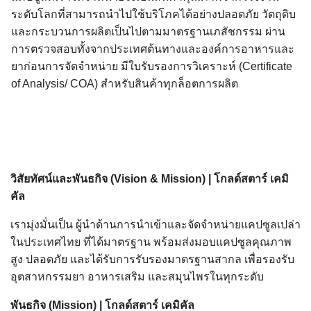
ระดับโลกที่สามารถนำไปใช้บริโภคได้อย่างปลอดภัย วัตถุดิบ
และกระบวนการผลิตเป็นไปตามมาตรฐานเภสัชกรรม ผ่าน
การตรวจสอบทั้งจากประเทศต้นทางและองค์การอาหารและ
ยาก่อนการจัดจำหน่าย มีใบรับรองการวิเคราะห์ (Certificate
of Analysis/ COA) สำหรับสินค้าทุกล็อตการผลิต
วิสัยทัศน์และพันธกิจ (Vision & Mission) | โกลด์สตาร์ เคมิ
คัล
เรามุ่งมั่นเป็น ผู้นำด้านการนำเข้าและจัดจำหน่ายแคปซูลเปล่า
ในประเทศไทย ที่ได้มาตรฐาน พร้อมส่งมอบแคปซูลคุณภาพ
สูง ปลอดภัย และได้รับการรับรองมาตรฐานสากล เพื่อรองรับ
อุตสาหกรรมยา อาหารเสริม และสมุนไพรในทุกระดับ
พันธกิจ (Mission) | โกลด์สตาร์ เคมิคัล