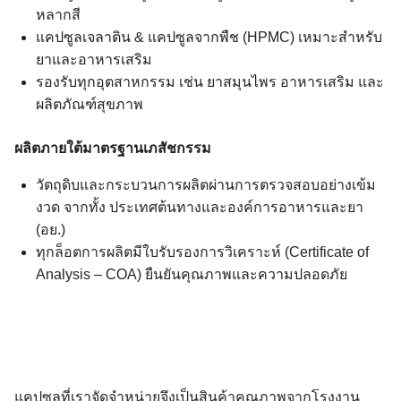
หลากสี
แคปซูลเจลาติน & แคปซูลจากพืช (HPMC) เหมาะสำหรับ
ยาและอาหารเสริม
รองรับทุกอุตสาหกรรม เช่น ยาสมุนไพร อาหารเสริม และ
ผลิตภัณฑ์สุขภาพ
ผลิตภายใต้มาตรฐานเภสัชกรรม
วัตถุดิบและกระบวนการผลิตผ่านการตรวจสอบอย่างเข้ม
งวด จากทั้ง ประเทศต้นทางและองค์การอาหารและยา
(อย.)
ทุกล็อตการผลิตมีใบรับรองการวิเคราะห์ (Certificate of
Analysis – COA) ยืนยันคุณภาพและความปลอดภัย
แคปซูลที่เราจัดจำหน่ายจึงเป็นสินค้าคุณภาพจากโรงงาน