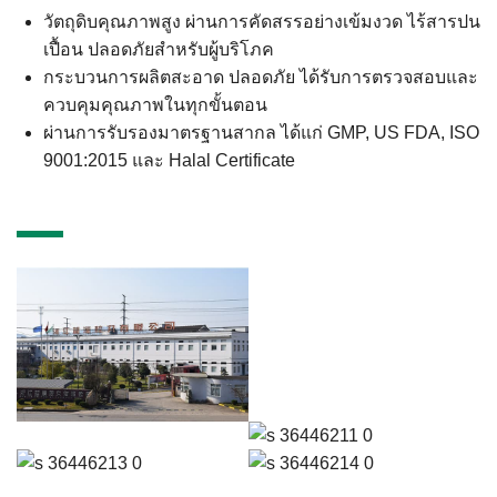
วัตถุดิบคุณภาพสูง ผ่านการคัดสรรอย่างเข้มงวด ไร้สารปน
เปื้อน ปลอดภัยสำหรับผู้บริโภค
กระบวนการผลิตสะอาด ปลอดภัย ได้รับการตรวจสอบและ
ควบคุมคุณภาพในทุกขั้นตอน
ผ่านการรับรองมาตรฐานสากล ได้แก่ GMP, US FDA, ISO
9001:2015 และ Halal Certificate