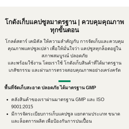
Search
Search
for:
โกดังเก็บแคปซูลมาตรฐาน | ควบคุมคุณภาพ
ทุกขั้นตอน
โกลด์สตาร์ เคมิคัล ให้ความสำคัญกับ การจัดเก็บและควบคุม
คุณภาพแคปซูลเปล่า เพื่อให้มั่นใจว่า แคปซูลทุกล็อตอยู่ใน
สภาพสมบูรณ์ ปลอดภัย
และพร้อมใช้งาน โดยเราใช้ โกดังเก็บสินค้าที่ได้มาตรฐาน
เภสัชกรรม และผ่านการตรวจสอบคุณภาพอย่างเคร่งครัด
พื้นที่จัดเก็บสะอาด ปลอดภัย ได้มาตรฐาน GMP
คลังสินค้าของเราผ่านมาตรฐาน GMP และ ISO
9001:2015
มีการจัดระเบียบการเก็บแคปซูล แยกตามประเภท ขนาด
และล็อตการผลิต เพื่อป้องกันการปนเปื้อน