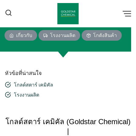
Skip
to
content
เกี่ยวกับ
โรงงานผลิต
โกดังสินค้า
หัวข้อที่น่าสนใจ
โกลด์สตาร์ เคมิคัล
โรงงานผลิต
โกลด์สตาร์ เคมิคัล (Goldstar Chemical)
|