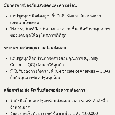
มีมาตรการป้องกันแสงแดดและความร้อน
แคปซูลทุกชนิดต้องถูก เก็บในที่แห้งและเย็น ห่างจาก
แสงแดดโดยตรง
ใช้บรรจุภัณฑ์ป้องกันแสงและความชื้น เพื่อรักษาคุณภาพ
ของแคปซูลให้อยู่ในสภาพดีที่สุด
ระบบตรวจสอบคุณภาพก่อนส่งมอบ
แคปซูลทุกล็อตผ่านการตรวจสอบคุณภาพ (Quality
Control – QC) ก่อนส่งให้ลูกค้า
มี ใบรับรองการวิเคราะห์ (Certificate of Analysis – COA)
ยืนยันคุณภาพแคปซูลทุกล็อต
สต็อกพร้อมส่ง จัดเก็บเพียงพอต่อความต้องการ
โกดังมีสต็อกแคปซูลพร้อมส่งตลอดเวลา รองรับคำสั่งซื้อ
จำนวนมาก
จัดส่งรวดเร็วทั่วประเทศ ขั้นต่ำเพียง 1 ลัง (100,000