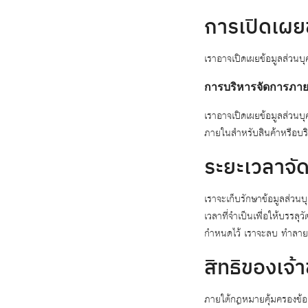
การเปิดเผย
เราอาจเปิดเผยข้อมูลส่วนบุ
การบริหารจัดการภา
เราอาจเปิดเผยข้อมูลส่วนบ
ภายในสำหรับสินค้าหรือบริก
ระยะเวลาจัด
เราจะเก็บรักษาข้อมูลส่วนบ
เวลาที่จำเป็นเพื่อให้บรรลุ
กำหนดไว้ เราจะลบ ทำลาย ห
สิทธิของเจ้
ภายใต้กฎหมายคุ้มครองข้อม