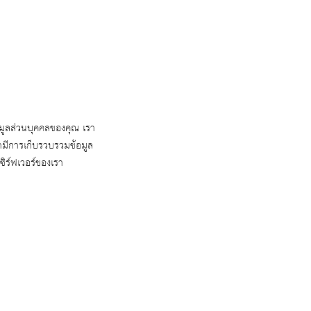
มูลส่วนบุคคลของคุณ เรา
ามีการเก็บรวบรวมข้อมูล
ซิร์ฟเวอร์ของเรา