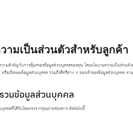
ามเป็นส่วนตัวสำหรับลูกค้า
ห้ความสำคัญกับการคุ้มครองข้อมูลส่วนบุคคลของคุณ โดยนโยบายความเป็นส่วนตัวฉบ
้ หรือเปิดเผยข้อมูลส่วนบุคคล รวมถึงสิทธิต่าง ๆ ของเจ้าของข้อมูลส่วนบุคคล ต
รวมข้อมูลส่วนบุคคล
บุคคลที่ได้รับโดยตรงจากคุณผ่านช่องทาง ดังต่อไปนี้