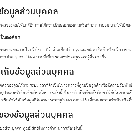
ข้อมูลส่วนบุคคล
คคลของคุณให้แก่ผู้อื่นภายใต้ความยินยอมของคุณหรือที่กฎหมายอนุญาตให้เปิดเผยได
ยในองค์กร
ุคคลของคุณภายในบริษัทเท่าที่จำเป็นเพื่อปรับปรุงและพัฒนาสินค้าหรือบริการขอ
ารต่าง ๆ ภายใต้นโยบายนี้เพื่อประโยชน์ของคุณและผู้อื่นมากขึ้น
เก็บข้อมูลส่วนบุคคล
ุคคลของคุณไว้ตามระยะเวลาที่จำเป็นในระหว่างที่คุณเป็นลูกค้าหรือมีความสัมพันธ
วัตถุประสงค์ที่เกี่ยวข้องกับนโยบายฉบับนี้ ซึ่งอาจจำเป็นต้องเก็บรักษาไว้ต่อไปภา
รือทำให้เป็นข้อมูลที่ไม่สามารถระบุตัวตนของคุณได้ เมื่อหมดความจำเป็นหรือสิ้
าของข้อมูลส่วนบุคคล
ูลส่วนบุคคล คุณมีสิทธิในการดำเนินการดังต่อไปนี้