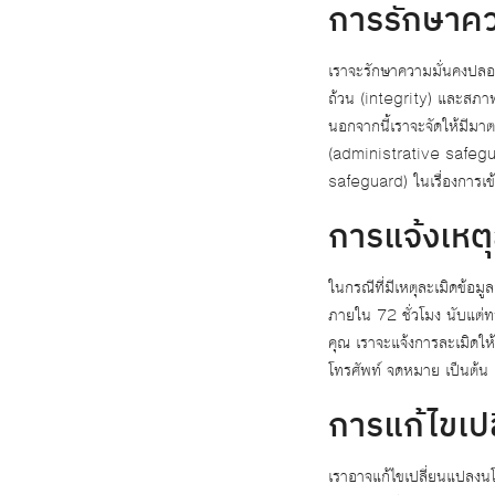
การรักษาคว
เราจะรักษาความมั่นคงปลอ
ถ้วน (integrity) และสภาพพ
นอกจากนี้เราจะจัดให้มีมา
(administrative safegu
safeguard) ในเรื่องการเข
การแจ้งเหตุ
ในกรณีที่มีเหตุละเมิดข้อ
ภายใน 72 ชั่วโมง นับแต่ท
คุณ เราจะแจ้งการละเมิดให
โทรศัพท์ จดหมาย เป็นต้น
การแก้ไขเป
เราอาจแก้ไขเปลี่ยนแปลงนโ