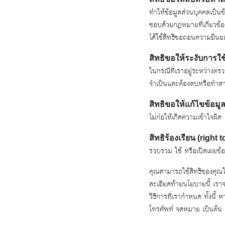
ทำให้ข้อมูลส่วนบุคคลเป็นข
ชอบด้วยกฎหมายที่เกี่ยวข้อ
ได้ใช้สิทธิขอถอนความยินยอม
สิทธิขอให้ระงับการใช้
ในกรณีที่เราอยู่ระหว่างต
จำเป็นและต้องลบหรือทำลา
สิทธิขอให้แก้ไขข้อมูล 
ไม่ก่อให้เกิดความเข้าใจผิด
สิทธิร้องเรียน (right
รวบรวม ใช้ หรือเปิดเผยข้
คุณสามารถใช้สิทธิของคุณใน
ละเอียดท้ายนโยบายนี้ เรา
วิธีการที่เรากำหนด ทั้งน
โทรศัพท์ จดหมาย เป็นต้น