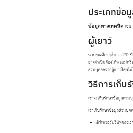
ประเภทข้อมู
เช่น 
ข้อมูลทางเทคนิค
ผู้เยาว์
หากคุณมีอายุต่ำกว่า 20 
อาจจำเป็นต้องให้พ่อแม่ห
ส่วนบุคคลจากผู้เยาว์โดยไ
วิธีการเก็บ
เราจะเก็บรักษาข้อมูลส่ว
เราเก็บรักษาข้อมูลส่วนบุคค
เซิร์ฟเวอร์บริษัทของ