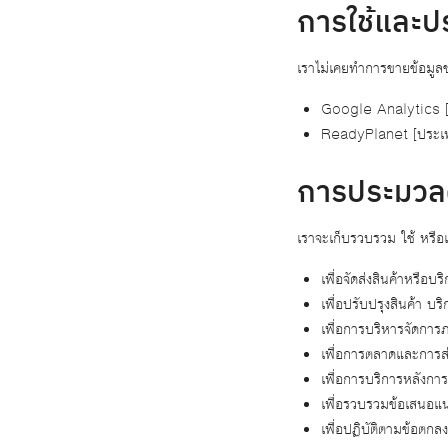
การใช้และป
เราไม่เคยทำการขายข้อมูลขอ
Google Analytics [ป
ReadyPlanet [ประเ
การประมวลผ
เราจะเก็บรวบรวม ใช้ หรือเป
เพื่อจัดส่งสินค้าหรือบร
เพื่อปรับปรุงสินค้า 
เพื่อการบริหารจัดการ
เพื่อการตลาดและการส
เพื่อการบริการหลังกา
เพื่อรวบรวมข้อเสนอแ
เพื่อปฏิบัติตามข้อตก