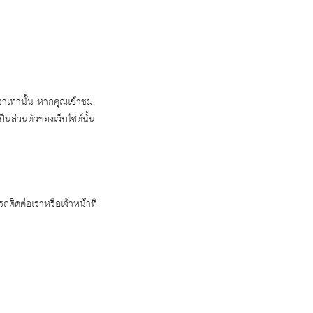
าเท่านั้น หากคุณเข้าชม
นส่วนตัวของเว็บไซต์นั้น
ิดต่อเราหรือเจ้าหน้าที่