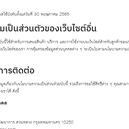
ผลใช้บังคับตั้งแต่วันที่ 30 พฤษภาคม 2565
ป็นส่วนตัวของเว็บไซต์อื่น
บนี้ใช้สำหรับการเสนอสินค้า บริการ และการใช้งานบนเว็บไซต์สำหรับลูกค้าของเร
ทางเว็บไซต์ของเรา การคุ้มครองข้อมูลส่วนบุคคลต่าง ๆ จะเป็นไปตามนโยบายความเป็
การติดต่อ
ลเกี่ยวกับนโยบายความเป็นส่วนตัวฉบับนี้ รวมถึงการขอใช้สิทธิต่าง ๆ คุณสามารถต
ราได้ ดังนี้
ุคคล
ัฒนาการ สวนหลวง กรุงเทพมหานคร 10250