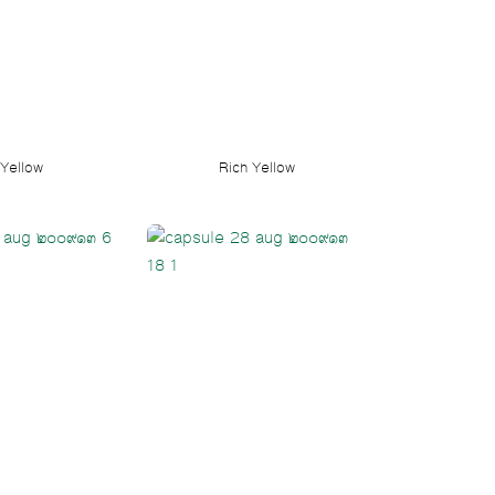
 Yellow
Rich Yellow