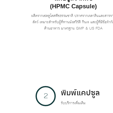
(HPMC Capsule)
ผลิตจากเซลลูโลสพืชธรรมชาติ ปราศจากเจลาตินและสารจ
สัตว์ เหมาะสำหรับผู้ที่ทานมังสวิรัติ กินเจ และผู้ที่มีข้อจำกั
ด้านอาหาร มาตรฐาน GMP & US FDA
พิมพ์แคปซูล
2
รับบริการเพิ่มเติม