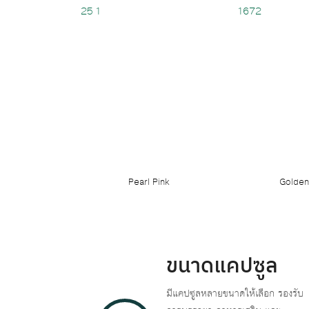
Pearl Pink
Golden
ขนาดแคปซูล
มีแคปซูลหลายขนาดให้เลือก รองรับ