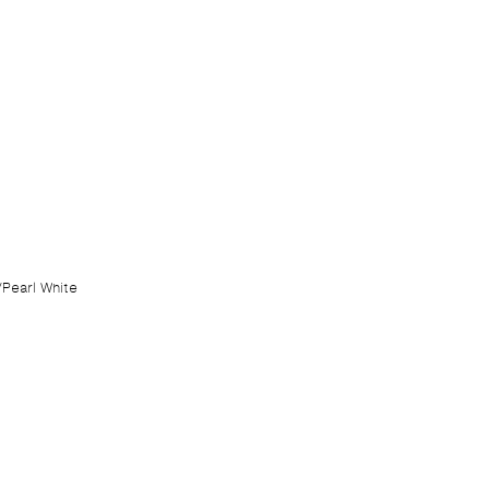
/Pearl White