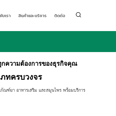
วกับเรา
สินค้าและบริการ
ติดต่อ
ุกความต้องการของธุรกิจคุณ
ะเภทครบวงจร
ิตภัณฑ์ยา อาหารเสริม และสมุนไพร พร้อมบริการ