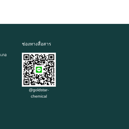
ช่องทางสื่อสาร
ำเภอ
@goldstar-
chemical