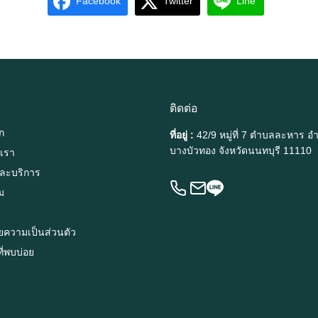
Facebook
Twitter
Line
ติดต่อ
ก
ที่อยู่ :
42/9 หมู่ที่ 7 ตำบลละหาร อ
บางบัวทอง จังหวัดนนทบุรี 11110
บเรา
และบริการ
ม
ความเป็นส่วนตัว
ี่พบบ่อย