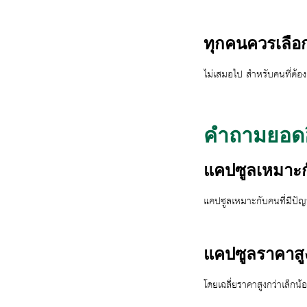
ทุกคนควรเลือ
ไม่เสมอไป สำหรับคนที่ต้อ
คำถามยอดฮิ
แคปซูลเหมาะ
แคปซูลเหมาะกับคนที่มีปัญ
แคปซูลราคาสู
โดยเฉลี่ยราคาสูงกว่าเล็กน