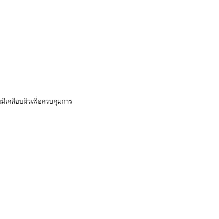
มีเคลือบผิวเพื่อควบคุมการ