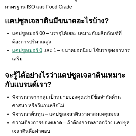
มาตรฐาน ISO และ Food Grade
แคปซูลเจลาตินมีขนาดอะไรบ้าง?
Search
Search
for:
แคปซูลเบอร์ 00 – บรรจุได้เยอะ เหมาะกับผลิตภัณฑ์ที่
ต้องการปริมาณสูง
แคปซูลเบอร์ 0
และ 1 – ขนาดยอดนิยม ใช้บรรจุผงอาหาร
เสริม
จะรู้ได้อย่างไรว่าแคปซูลเจลาตินเหมาะ
กับแบรนด์เรา?
พิจารณาจากกลุ่มเป้าหมายของคุณว่ามีข้อจำกัดด้าน
ศาสนา หรือวีแกนหรือไม่
พิจารณาต้นทุน – แคปซูลเจลาตินราคาสมเหตุสมผล
ความต้องการของตลาด – ถ้าต้องการตลาดกว้าง แคปซูล
เจลาตินคือคำตอบ