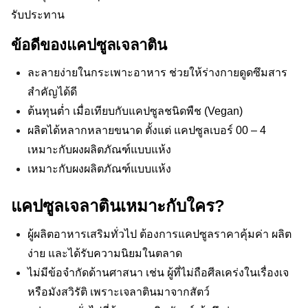
รับประทาน
ข้อดีของแคปซูลเจลาติน
ละลายง่ายในกระเพาะอาหาร ช่วยให้ร่างกายดูดซึมสาร
สำคัญได้ดี
ต้นทุนต่ำ เมื่อเทียบกับแคปซูลชนิดพืช (Vegan)
ผลิตได้หลากหลายขนาด ตั้งแต่ แคปซูลเบอร์ 00 – 4
เหมาะกับผงผลิตภัณฑ์แบบแห้ง
เหมาะกับผงผลิตภัณฑ์แบบแห้ง
แคปซูลเจลาตินเหมาะกับใคร?
ผู้ผลิตอาหารเสริมทั่วไป ต้องการแคปซูลราคาคุ้มค่า ผลิต
ง่าย และได้รับความนิยมในตลาด
ไม่มีข้อจำกัดด้านศาสนา เช่น ผู้ที่ไม่ถือศีลเคร่งในเรื่องเจ
หรือมังสวิรัติ เพราะเจลาตินมาจากสัตว์