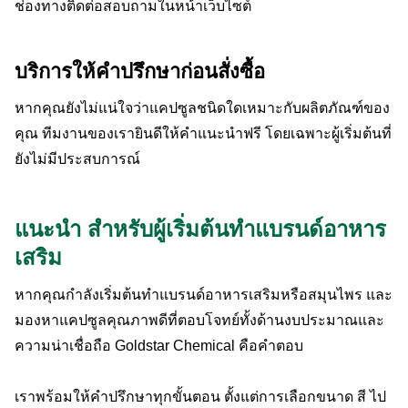
ช่องทางติดต่อสอบถามในหน้าเว็บไซต์
Search
Search
for:
บริการให้คำปรึกษาก่อนสั่งซื้อ
หากคุณยังไม่แน่ใจว่าแคปซูลชนิดใดเหมาะกับผลิตภัณฑ์ของ
คุณ ทีมงานของเรายินดีให้คำแนะนำฟรี โดยเฉพาะผู้เริ่มต้นที่
ยังไม่มีประสบการณ์
แนะนำ สำหรับผู้เริ่มต้นทำแบรนด์อาหาร
เสริม
หากคุณกำลังเริ่มต้นทำแบรนด์อาหารเสริมหรือสมุนไพร และ
มองหาแคปซูลคุณภาพดีที่ตอบโจทย์ทั้งด้านงบประมาณและ
ความน่าเชื่อถือ Goldstar Chemical คือคำตอบ
เราพร้อมให้คำปรึกษาทุกขั้นตอน ตั้งแต่การเลือกขนาด สี ไป