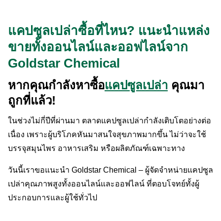
แคปซูลเปล่าซื้อที่ไหน? แนะนำแหล่ง
ขายทั้งออนไลน์และออฟไลน์จาก
Goldstar Chemical
หากคุณกำลังหาซื้อ
แคปซูลเปล่า
คุณมา
ถูกที่แล้ว!
ในช่วงไม่กี่ปีที่ผ่านมา ตลาดแคปซูลเปล่ากำลังเติบโตอย่างต่อ
เนื่อง เพราะผู้บริโภคหันมาสนใจสุขภาพมากขึ้น ไม่ว่าจะใช้
บรรจุสมุนไพร อาหารเสริม หรือผลิตภัณฑ์เฉพาะทาง
วันนี้เราขอแนะนำ Goldstar Chemical – ผู้จัดจำหน่ายแคปซูล
เปล่าคุณภาพสูงทั้งออนไลน์และออฟไลน์ ที่ตอบโจทย์ทั้งผู้
ประกอบการและผู้ใช้ทั่วไป