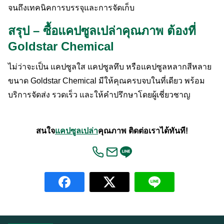
จนถึงเทคนิคการบรรจุและการจัดเก็บ
สรุป – ซื้อแคปซูลเปล่าคุณภาพ ต้องที่
Goldstar Chemical
ไม่ว่าจะเป็น แคปซูลใส แคปซูลทึบ หรือแคปซูลหลากสีหลาย
ขนาด Goldstar Chemical มีให้คุณครบจบในที่เดียว พร้อม
บริการจัดส่ง รวดเร็ว และให้คำปรึกษาโดยผู้เชี่ยวชาญ
สนใจ
แคปซูลเปล่า
คุณภาพ ติดต่อเราได้ทันที!