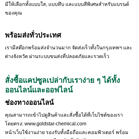
มีให้เลือกทั้งแบบใส, แบบทึบ และแบบสีพิเศษสำหรับแบรนด์
ของคุณ
พร้อมส่งทั่วประเทศ
เรามีสต๊อกพร้อมส่งจำนวนมาก จัดส่งเร็วทั้งในกรุงเทพฯ และ
ต่างจังหวัด ผ่านระบบขนส่งที่ปลอดภัยและรวดเร็ว
สั่งซื้อแคปซูลเปล่ากับเราง่าย ๆ ได้ทั้ง
ออนไลน์และออฟไลน์
ช่องทางออนไลน์
คุณสามารถเข้าไปดูสินค้าและสั่งซื้อได้ที่เว็บไซต์ของเรา
โดยตรง: www.goldstar-chemical.com
หน้าเว็บใช้งานง่าย รองรับทั้งมือถือและคอมพิวเตอร์ พร้อม