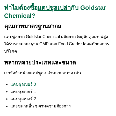
ทำไมต้องซื้อ
แคปซูลเปล่า
กับ Goldstar
Chemical?
คุณภาพมาตรฐานสากล
แคปซูลจาก Goldstar Chemical ผลิตจากวัตถุดิบคุณภาพสูง
ได้รับรองมาตรฐาน GMP และ Food Grade ปลอดภัยต่อการ
บริโภค
หลากหลายประเภทและขนาด
เราจัดจำหน่ายแคปซูลเปล่าหลายขนาด เช่น
แคปซูลเบอร์ 0
แคปซูลเบอร์ 1
แคปซูลเบอร์ 2
และขนาดอื่น ๆ ตามความต้องการ